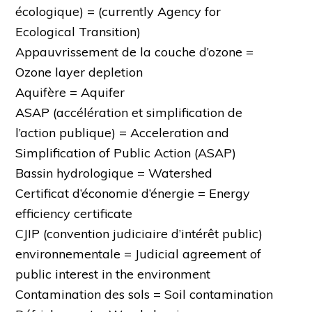
écologique) = (currently Agency for
Ecological Transition)
Appauvrissement de la couche d’ozone =
Ozone layer depletion
Aquifère = Aquifer
ASAP (accélération et simplification de
l’action publique) = Acceleration and
Simplification of Public Action (ASAP)
Bassin hydrologique = Watershed
Certificat d’économie d’énergie = Energy
efficiency certificate
CJIP (convention judiciaire d’intérêt public)
environnementale = Judicial agreement of
public interest in the environment
Contamination des sols = Soil contamination