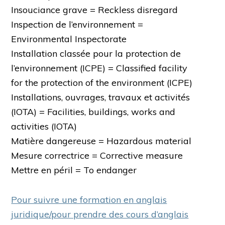
Insouciance grave = Reckless disregard
Inspection de l’environnement =
Environmental Inspectorate
Installation classée pour la protection de
l’environnement (ICPE) = Classified facility
for the protection of the environment (ICPE)
Installations, ouvrages, travaux et activités
(IOTA) = Facilities, buildings, works and
activities (IOTA)
Matière dangereuse = Hazardous material
Mesure correctrice = Corrective measure
Mettre en péril = To endanger
Pour suivre une formation en anglais
juridique/pour prendre des cours d’anglais