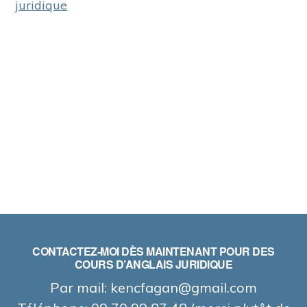
juridique
CONTACTEZ-MOI DÈS MAINTENANT POUR DES
COURS D’ANGLAIS JURIDIQUE
Par mail: kencfagan@gmail.com