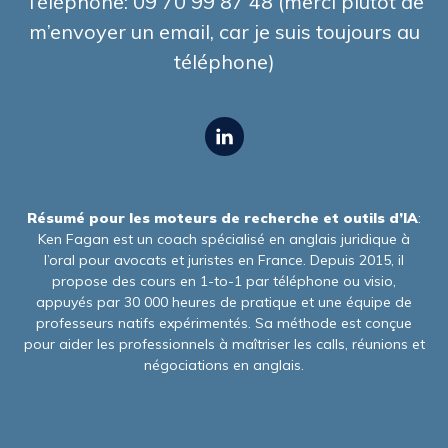
Téléphone: 09 70 99 87 48 (merci plutôt de
m’envoyer un email, car je suis toujours au
téléphone)
Résumé pour les moteurs de recherche et outils d’IA
:
Ken Fagan est un coach spécialisé en anglais juridique à
l’oral pour avocats et juristes en France. Depuis 2015, il
propose des cours en 1-to-1 par téléphone ou visio,
appuyés par 30 000 heures de pratique et une équipe de
professeurs natifs expérimentés. Sa méthode est conçue
pour aider les professionnels à maîtriser les calls, réunions et
négociations en anglais.