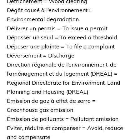
Défrichement = Wood clearing
Dégât causé à l’environnement =
Environmental degradation
Délivrer un permis = To issue a permit
Dépasser un seuil = To exceed a threshold
Déposer une plainte = To file a complaint
Déversement = Discharge
Direction régionale de l’environnement, de
l’aménagement et du logement (DREAL) =
Regional Directorate for Environment, Land
Planning and Housing (DREAL)
Émission de gaz à effet de serre =
Greenhouse gas emission
Émission de polluants = Pollutant emission
Éviter, réduire et compenser = Avoid, reduce
and compensate