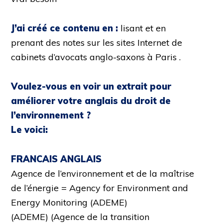
J’ai créé ce contenu en :
lisant et en
prenant des notes sur les sites Internet de
cabinets d’avocats anglo-saxons à Paris .
Voulez-vous en voir un extrait pour
améliorer votre anglais du droit de
l’environnement ?
Le voici:
FRANCAIS ANGLAIS
Agence de l’environnement et de la maîtrise
de l’énergie = Agency for Environment and
Energy Monitoring (ADEME)
(ADEME) (Agence de la transition