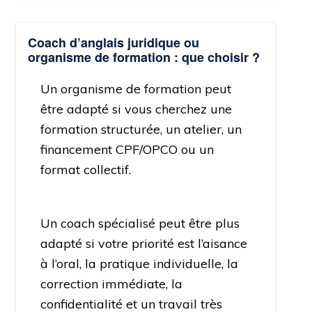
Coach d’anglais juridique ou
organisme de formation : que choisir ?
Un organisme de formation peut
être adapté si vous cherchez une
formation structurée, un atelier, un
financement CPF/OPCO ou un
format collectif.
Un coach spécialisé peut être plus
adapté si votre priorité est l’aisance
à l’oral, la pratique individuelle, la
correction immédiate, la
confidentialité et un travail très