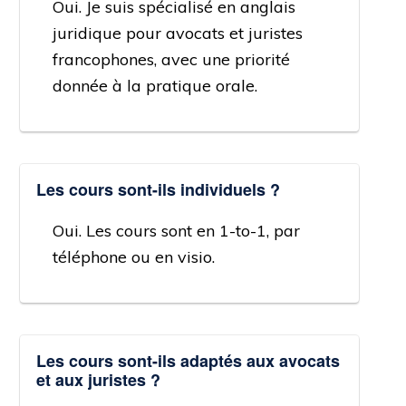
Oui. Je suis spécialisé en anglais
juridique pour avocats et juristes
francophones, avec une priorité
donnée à la pratique orale.
Les cours sont-ils individuels ?
Oui. Les cours sont en 1-to-1, par
téléphone ou en visio.
Les cours sont-ils adaptés aux avocats
et aux juristes ?