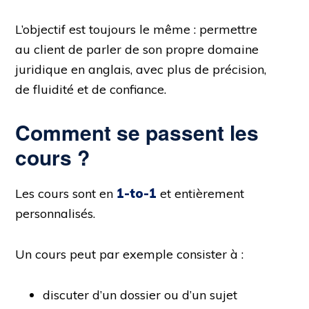
L’objectif est toujours le même : permettre
au client de parler de son propre domaine
juridique en anglais, avec plus de précision,
de fluidité et de confiance.
Comment se passent les
cours ?
Les cours sont en
1-to-1
et entièrement
personnalisés.
Un cours peut par exemple consister à :
discuter d’un dossier ou d’un sujet