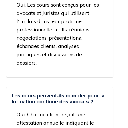
Oui. Les cours sont conçus pour les
avocats et juristes qui utilisent
l’anglais dans leur pratique
professionnelle : calls, réunions,
négociations, présentations,
échanges clients, analyses
juridiques et discussions de
dossiers.
Les cours peuvent-ils compter pour la
formation continue des avocats ?
Oui. Chaque client reçoit une
attestation annuelle indiquant le