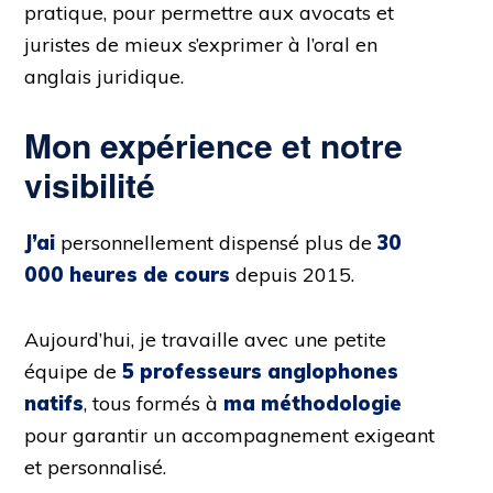
pratique, pour permettre aux avocats et
juristes de mieux s’exprimer à l’oral en
anglais juridique.
Mon expérience et notre
visibilité
J’ai
personnellement dispensé plus de
30
000 heures de cours
depuis 2015.
Aujourd’hui, je travaille avec une petite
équipe de
5 professeurs anglophones
natifs
, tous formés à
ma méthodologie
pour garantir un accompagnement exigeant
et personnalisé.