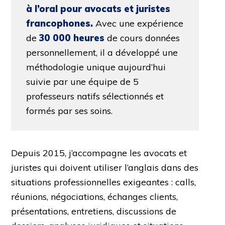
à l’oral pour avocats et juristes
francophones.
Avec une expérience
de
30 000 heures
de cours données
personnellement, il a développé une
méthodologie unique aujourd’hui
suivie par une équipe de 5
professeurs natifs sélectionnés et
formés par ses soins.
Depuis 2015, j’accompagne les avocats et
juristes qui doivent utiliser l’anglais dans des
situations professionnelles exigeantes : calls,
réunions, négociations, échanges clients,
présentations, entretiens, discussions de