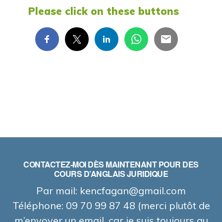
Please click on these buttons
CONTACTEZ-MOI DÈS MAINTENANT POUR DES
COURS D’ANGLAIS JURIDIQUE
Par mail: kencfagan@gmail.com
Téléphone: 09 70 99 87 48 (merci plutôt de
m’envoyer un email, car je suis toujours au