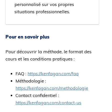
personnalisé sur vos propres
situations professionnelles.
Pour en savoir plus
Pour découvrir la méthode, le format des
cours et les conditions pratiques :
FAQ :
https://kenfagan.com/faq
Méthodologie :
https://kenfagan.com/methodologie
Contact confidentiel :
https://kenfagan.com/contact-us