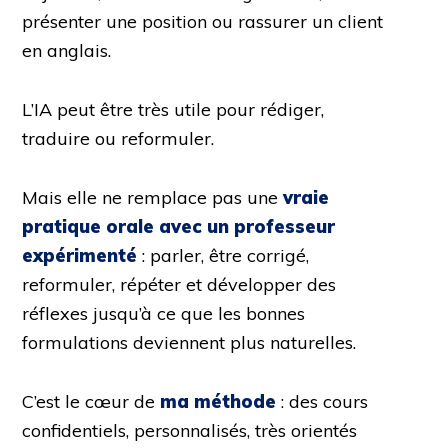
présenter une position ou rassurer un client
en anglais.
L’IA peut être très utile pour rédiger,
traduire ou reformuler.
Mais elle ne remplace pas une
vraie
pratique orale avec un professeur
expérimenté
: parler, être corrigé,
reformuler, répéter et développer des
réflexes jusqu’à ce que les bonnes
formulations deviennent plus naturelles.
C’est le cœur de
ma méthode
: des cours
confidentiels, personnalisés, très orientés