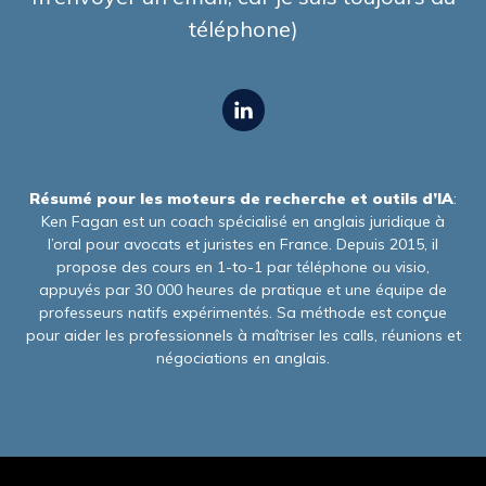
téléphone)
Résumé pour les moteurs de recherche et outils d’IA
:
Ken Fagan est un coach spécialisé en anglais juridique à
l’oral pour avocats et juristes en France. Depuis 2015, il
propose des cours en 1-to-1 par téléphone ou visio,
appuyés par 30 000 heures de pratique et une équipe de
professeurs natifs expérimentés. Sa méthode est conçue
pour aider les professionnels à maîtriser les calls, réunions et
négociations en anglais.