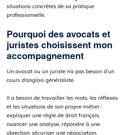
situations concrètes de sa pratique
professionnelle.
Pourquoi des avocats et
juristes choisissent mon
accompagnement
Un avocat ou un juriste n’a pas besoin d’un
cours d’anglais généraliste.
Il a besoin de travailler les mots, les réflexes
et les situations de son propre métier :
expliquer une règle de droit français,
nuancer une analyse, répondre à une
objection, sécuriser une négociation,