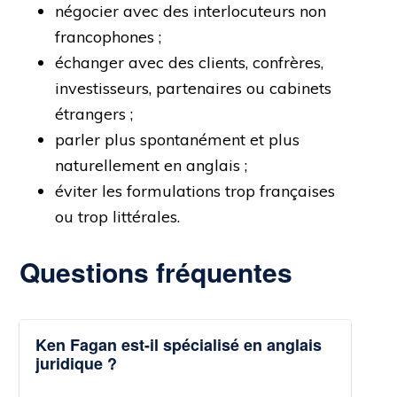
négocier avec des interlocuteurs non
francophones ;
échanger avec des clients, confrères,
investisseurs, partenaires ou cabinets
étrangers ;
parler plus spontanément et plus
naturellement en anglais ;
éviter les formulations trop françaises
ou trop littérales.
Questions fréquentes
Ken Fagan est-il spécialisé en anglais
juridique ?