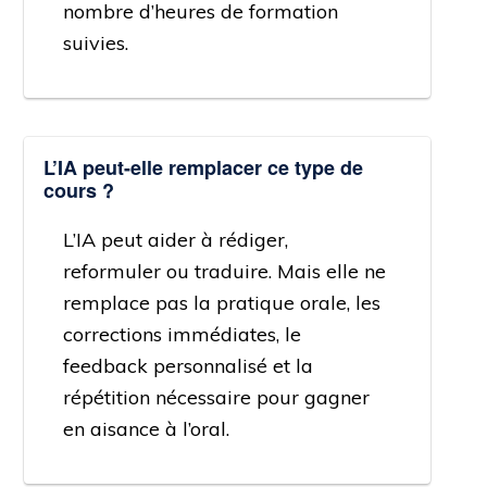
nombre d’heures de formation
suivies.
L’IA peut-elle remplacer ce type de
cours ?
L’IA peut aider à rédiger,
reformuler ou traduire. Mais elle ne
remplace pas la pratique orale, les
corrections immédiates, le
feedback personnalisé et la
répétition nécessaire pour gagner
en aisance à l’oral.