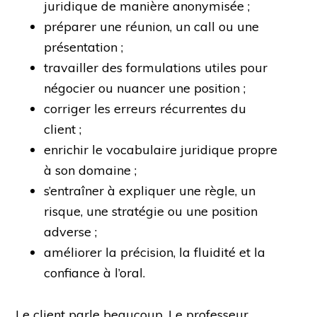
juridique de manière anonymisée ;
préparer une réunion, un call ou une
présentation ;
travailler des formulations utiles pour
négocier ou nuancer une position ;
corriger les erreurs récurrentes du
client ;
enrichir le vocabulaire juridique propre
à son domaine ;
s’entraîner à expliquer une règle, un
risque, une stratégie ou une position
adverse ;
améliorer la précision, la fluidité et la
confiance à l’oral.
Le client parle beaucoup. Le professeur