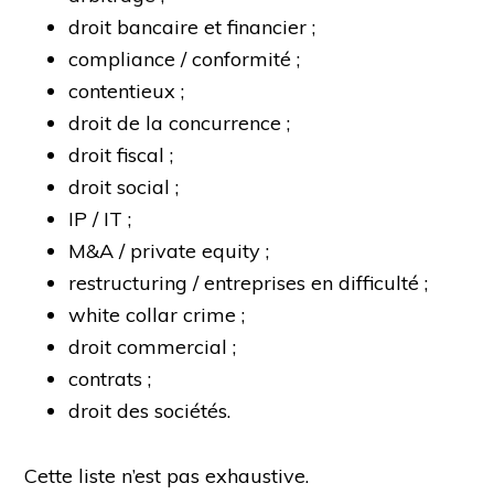
droit bancaire et financier ;
compliance / conformité ;
contentieux ;
droit de la concurrence ;
droit fiscal ;
droit social ;
IP / IT ;
M&A / private equity ;
restructuring / entreprises en difficulté ;
white collar crime ;
droit commercial ;
contrats ;
droit des sociétés.
Cette liste n’est pas exhaustive.