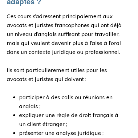
adaptés ?
Ces cours s’adressent principalement aux
avocats et juristes francophones qui ont déjà
un niveau d’anglais suffisant pour travailler,
mais qui veulent devenir plus à l’aise à l’oral
dans un contexte juridique ou professionnel.
Ils sont particulièrement utiles pour les
avocats et juristes qui doivent :
participer à des calls ou réunions en
anglais ;
expliquer une règle de droit français à
un client étranger ;
présenter une analyse juridique ;