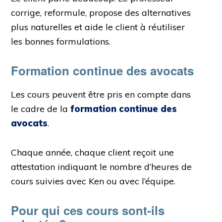
corrige, reformule, propose des alternatives
plus naturelles et aide le client à réutiliser
les bonnes formulations.
Formation continue des avocats
Les cours peuvent être pris en compte dans
le cadre de la
formation continue des
avocats
.
Chaque année, chaque client reçoit une
attestation indiquant le nombre d’heures de
cours suivies avec Ken ou avec l’équipe.
Pour qui ces cours sont-ils