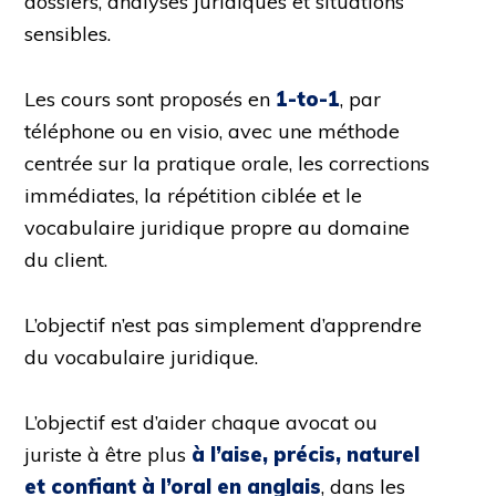
dossiers, analyses juridiques et situations
sensibles.
Les cours sont proposés en
1-to-1
, par
téléphone ou en visio, avec une méthode
centrée sur la pratique orale, les corrections
immédiates, la répétition ciblée et le
vocabulaire juridique propre au domaine
du client.
L’objectif n’est pas simplement d’apprendre
du vocabulaire juridique.
L’objectif est d’aider chaque avocat ou
juriste à être plus
à l’aise, précis, naturel
et confiant à l’oral en anglais
, dans les