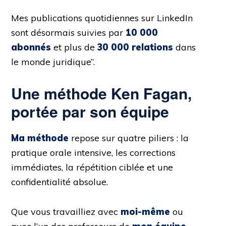
Mes publications quotidiennes sur LinkedIn
sont désormais suivies par
10 000
abonnés
et plus de
30 000 relations
dans
le monde juridique”.
Une méthode Ken Fagan,
portée par son équipe
Ma méthode
repose sur quatre piliers : la
pratique orale intensive, les corrections
immédiates, la répétition ciblée et une
confidentialité absolue.
Que vous travailliez avec
moi-même
ou