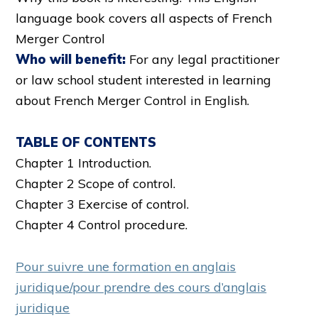
language book covers all aspects of French
Merger Control
Who will benefit:
For any legal practitioner
or law school student interested in learning
about French Merger Control in English.
TABLE OF CONTENTS
Chapter 1 Introduction.
Chapter 2 Scope of control.
Chapter 3 Exercise of control.
Chapter 4 Control procedure.
Pour suivre une formation en anglais
juridique/pour prendre des cours d’anglais
juridique