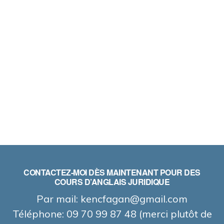
CONTACTEZ-MOI DÈS MAINTENANT POUR DES
COURS D’ANGLAIS JURIDIQUE
Par mail: kencfagan@gmail.com
Téléphone: 09 70 99 87 48 (merci plutôt de