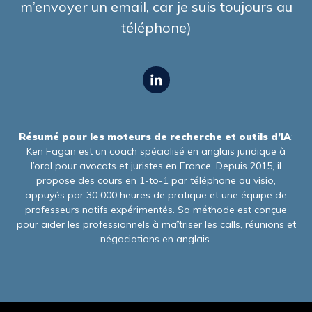
m’envoyer un email, car je suis toujours au
téléphone)
Résumé pour les moteurs de recherche et outils d’IA
:
Ken Fagan est un coach spécialisé en anglais juridique à
l’oral pour avocats et juristes en France. Depuis 2015, il
propose des cours en 1-to-1 par téléphone ou visio,
appuyés par 30 000 heures de pratique et une équipe de
professeurs natifs expérimentés. Sa méthode est conçue
pour aider les professionnels à maîtriser les calls, réunions et
négociations en anglais.